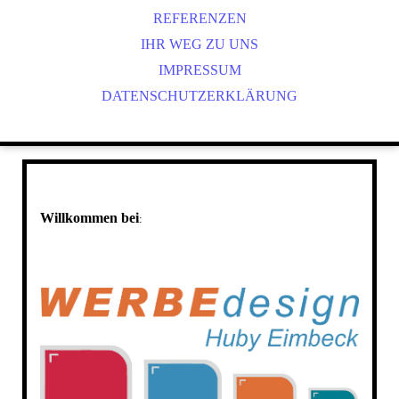
REFERENZEN
IHR WEG ZU UNS
IMPRESSUM
DATENSCHUTZERKLÄRUNG
Willkommen bei
: