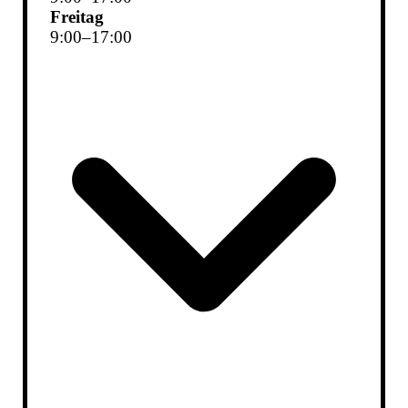
Freitag
9
:
00
–
17
:
00