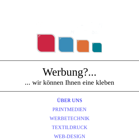
Werbung?...
... wir können Ihnen eine kleben
ÜBER UNS
PRINTMEDIEN
WERBETECHNIK
TEXTILDRUCK
WEB-DESIGN