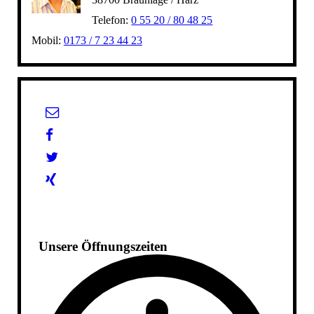
Telefon:
0 55 20 / 80 48 25
Mobil:
0173 / 7 23 44 23
Unsere Öffnungszeiten